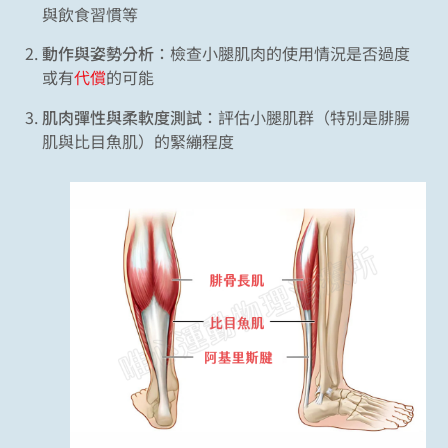
與飲食習慣等
動作與姿勢分析
：檢查小腿肌肉的使用情況是否過度
或有
代償
的可能
肌肉彈性與柔軟度測試
：評估小腿肌群（特別是腓腸
肌與比目魚肌）的緊繃程度