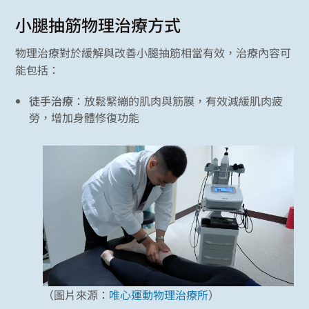
小腿抽筋物理治療方式
物理治療對於緩解與改善小腿抽筋相當有效，治療內容可
能包括：
徒手治療
：放鬆緊繃的肌肉與筋膜，有效減緩肌肉疲
勞，增加身體修復功能
（圖片來源：
唯心運動物理治療所
）