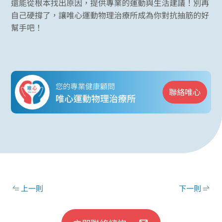
還能從根本找出原因，提供專業的運動與生活建議！別再
自己硬撐了，讓唯心運動物理治療所成為你對抗抽筋的好
幫手吧！
您的專業健康顧問
聯絡唯心
唯心運動物理治療所
上一則
下一則