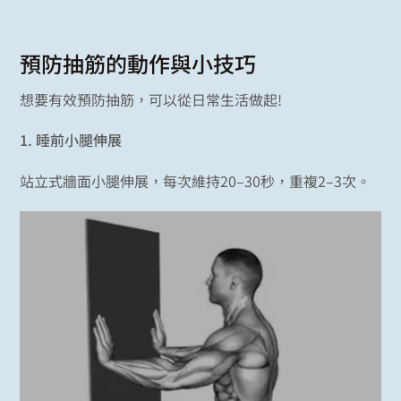
預防抽筋的動作與小技巧
想要有效預防抽筋，可以從日常生活做起!
1.
睡前小腿伸展
站立式牆面小腿伸展，每次維持20–30秒，重複2–3次。