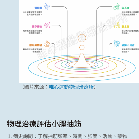
（圖片來源：
唯心運動物理治療所
）
物理治療評估小腿抽筋
病史詢問
：了解抽筋頻率、時間、強度、活動、藥物