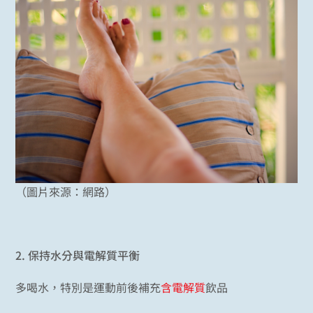
（圖片來源：網路）
2.
保持水分與電解質平衡
多喝水，特別是運動前後補充
含電解質
飲品