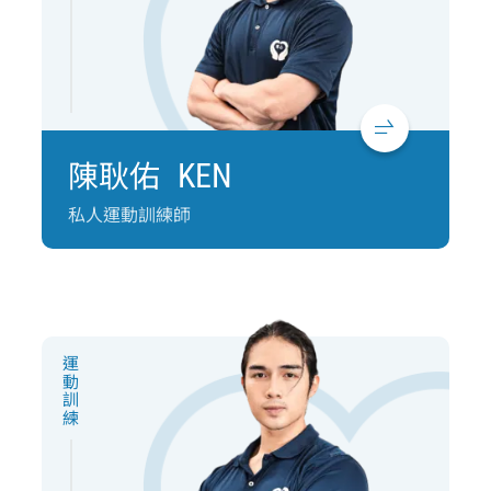
陳耿佑
KEN
私人運動訓練師
運動訓練