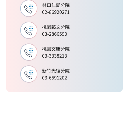
林口仁愛分院
02-86920271
桃園藝文分院
03-2866590
桃園文康分院
03-3338213
新竹光復分院
03-6591202