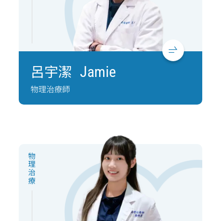
呂宇潔
Jamie
物理治療師
物理治療