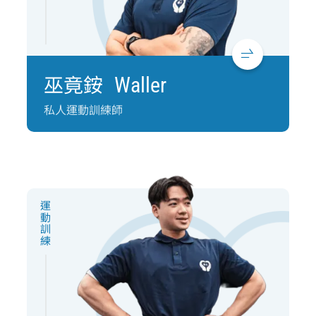
巫竟銨
Waller
私人運動訓練師
運動訓練