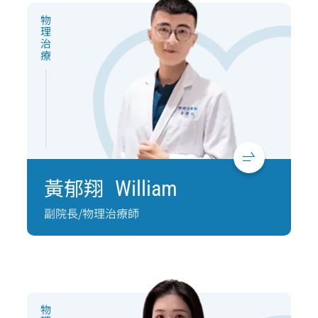
物理治療
黃郁翔
William
副院長/物理治療師