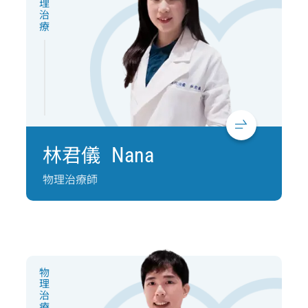
物理治療
林君儀
Nana
物理治療師
物理治療