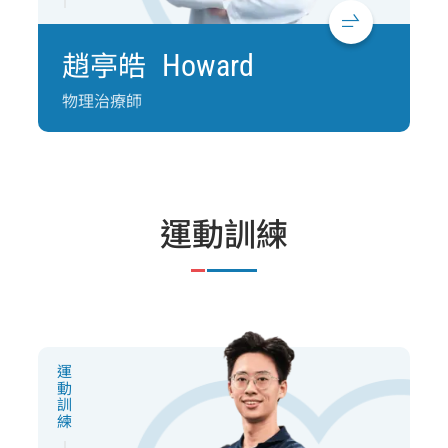
趙亭皓
Howard
物理治療師
運動訓練
運動訓練