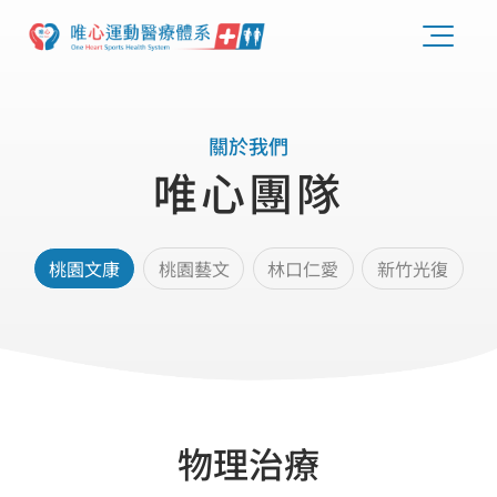
關於我們
唯心團隊
桃園文康
桃園藝文
林口仁愛
新竹光復
物理治療