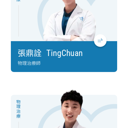
張鼎詮
TingChuan
物理治療師
物理治療