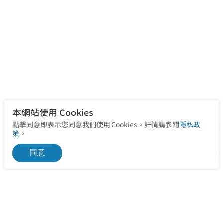
本網站使用 Cookies
點擊同意即表示您同意我們使用 Cookies。詳情請參閱
隱私政
策
。
同意