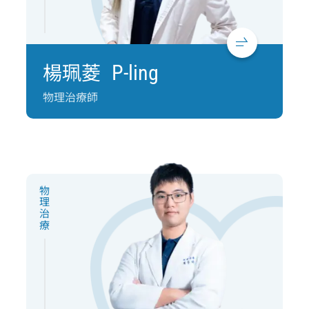
楊珮菱
P-ling
物理治療師
物理治療