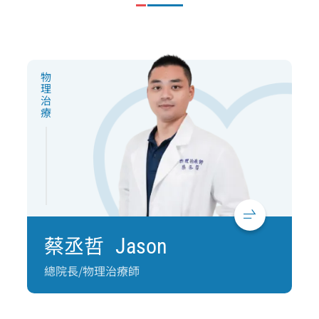
物理治療
蔡丞哲
Jason
總院長/物理治療師