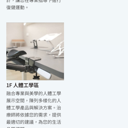
復健運動。
1F 人體工學區
融合專業與美學的人體工學
展示空間，陳列多樣化的人
體工學產品與解決方案。治
療師將依據您的需求，提供
最適切的建議，為您的生活