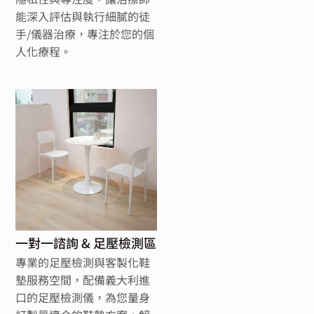
能深入評估與執行細膩的徒
手/儀器治療，專注於您的個
人化療程。
一對一諮詢 & 足壓檢測區
專業的足壓檢測與客製化鞋
墊服務空間，配備義大利進
口的足壓檢測儀，為您量身