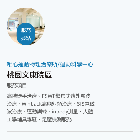
服務
據點
唯心運動物理治療所/運動科學中心
桃園文康院區
服務項目
高階徒手治療、FSWT聚焦式體外震波
治療、Winback高能射頻治療、SIS電磁
波治療、運動訓練、inbody測量、人體
工學輔具專區、足壓檢測服務