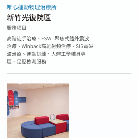
唯心運動物理治療所
新竹光復院區
服務項目
高階徒手治療、FSWT聚焦式體外震波
治療、Winback高能射頻治療、SIS電磁
波治療、運動訓練、人體工學輔具專
區、足壓檢測服務