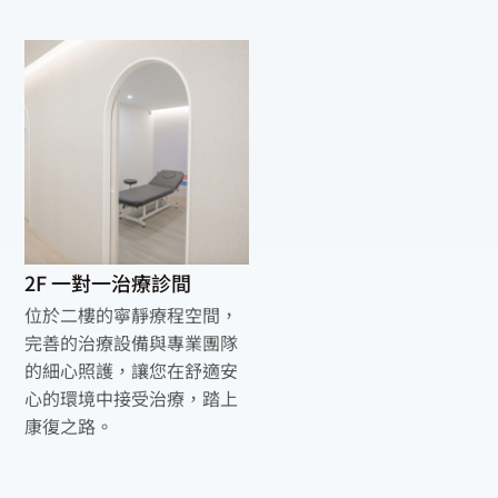
2F 一對一治療診間
位於二樓的寧靜療程空間，
完善的治療設備與專業團隊
的細心照護，讓您在舒適安
心的環境中接受治療，踏上
康復之路。