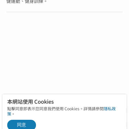
健運動、健身訓練。
本網站使用 Cookies
點擊同意即表示您同意我們使用 Cookies。詳情請參閱
隱私政
策
。
同意