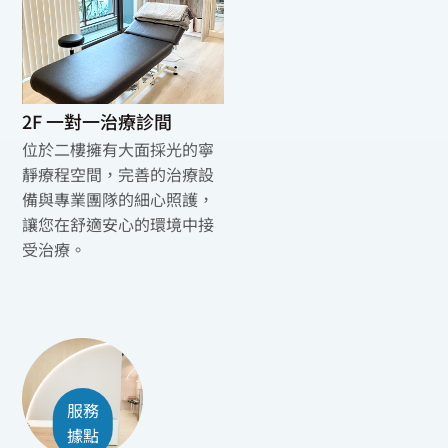
2F 一對一治療診間
位於二樓擁有大面採光的寧
靜療程空間，完善的治療設
備與專業團隊的細心照護，
讓您在舒適安心的環境中接
受治療。
服務
據點