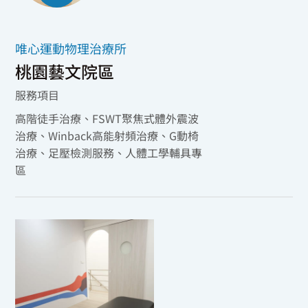
唯心運動物理治療所
桃園藝文院區
服務項目
高階徒手治療、FSWT聚焦式體外震波
治療、Winback高能射頻治療、G動椅
治療、足壓檢測服務、人體工學輔具專
區