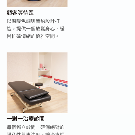
顧客等待區
以溫暖色調與簡約設計打
造，提供一個放鬆身心、緩
衝忙碌情緒的優雅空間。
一對一治療診間
每個獨立診間，確保絕對的
隱私性與專注度，讓治療師