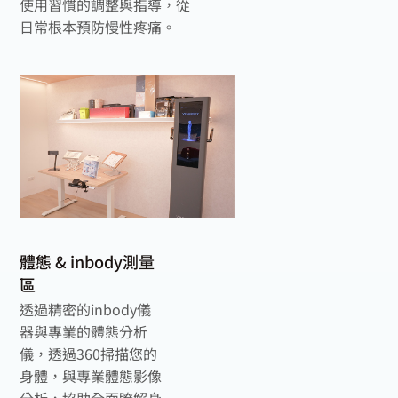
使用習慣的調整與指導，從
日常根本預防慢性疼痛。
體態 & inbody測量
區
透過精密的inbody儀
器與專業的體態分析
儀，透過360掃描您的
身體，與專業體態影像