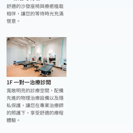
舒適的沙發座椅與療癒植栽
相伴，讓您的等待時光充滿
愜意。
1F 一對一治療診間
寬敞明亮的診療空間，配備
先進的物理治療設備以及隱
私保護，讓您在專業治療師
的照護下，享受舒適的療程
體驗。