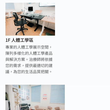
1F 人體工學區
專業的人體工學展示空間，
陳列多樣化的人體工學產品
與解決方案。治療師將依據
您的需求，提供最適切的建
議，為您的生活品質把關。