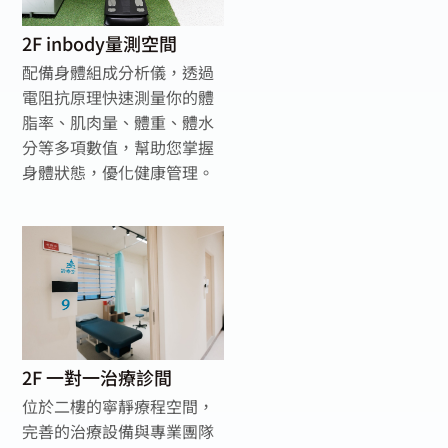
2F inbody量測空間
配備身體組成分析儀，透過
電阻抗原理快速測量你的體
脂率、肌肉量、體重、體水
分等多項數值，幫助您掌握
身體狀態，優化健康管理。
2F 一對一治療診間
位於二樓的寧靜療程空間，
完善的治療設備與專業團隊