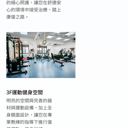
的細心照護，讓您在舒適安
心的環境中接受治療，踏上
康復之路。
3F運動健身空間
明亮的空間與完善的器
材與運動設備，加上全
身鏡面設計，讓您在專
業教練的指導下進行復