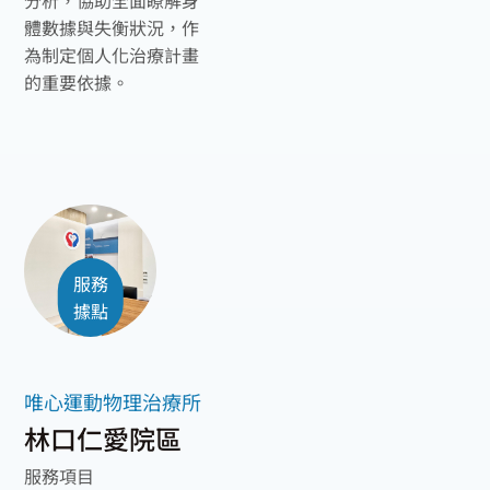
分析，協助全面瞭解身
體數據與失衡狀況，作
為制定個人化治療計畫
的重要依據。
服務
據點
唯心運動物理治療所
林口仁愛院區
服務項目