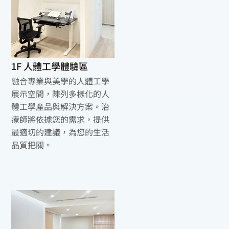
1F 人體工學體驗區
融合專業與美學的人體工學
展示空間，陳列多樣化的人
體工學產品與解決方案。治
療師將依據您的需求，提供
最適切的建議，為您的生活
品質把關。