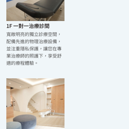
1F 一對一治療診間
寬敞明亮的獨立診療空間，
配備先進的物理治療設備，
並注重隱私保護，讓您在專
業治療師的照護下，享受舒
適的療程體驗。