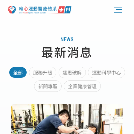
NEWS
最新消息
全部
服務升級
迷思破解
運動科學中心
新聞專區
企業健康管理