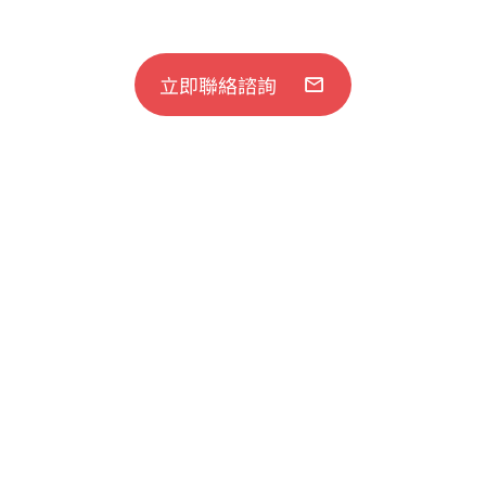
立即聯絡諮詢