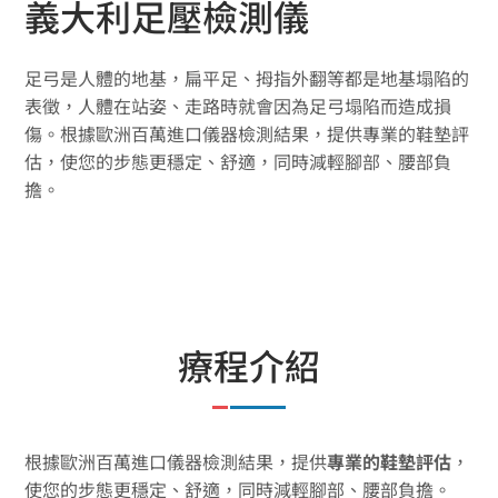
義大利足壓檢測儀
足弓是人體的地基，扁平足、拇指外翻等都是地基塌陷的
表徵，人體在站姿、走路時就會因為足弓塌陷而造成損
傷。根據歐洲百萬進口儀器檢測結果，提供專業的鞋墊評
估，使您的步態更穩定、舒適，同時減輕腳部、腰部負
擔。
療程介紹
根據歐洲百萬進口儀器檢測結果，提供
專業的鞋墊評估
，
使您的步態更穩定、舒適，同時減輕腳部、腰部負擔。