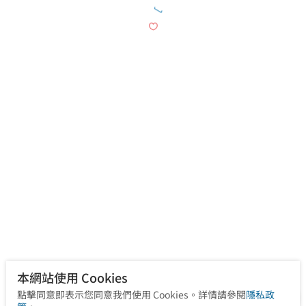
Winback高能射頻治療
徒手物理治療
本網站使用 Cookies
點擊同意即表示您同意我們使用 Cookies。詳情請參閱
隱私政