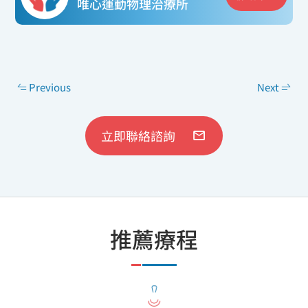
唯心運動物理治療所
Previous
Next
立即聯絡諮詢
推薦療程