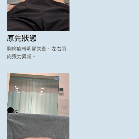
原先狀態
胸廓旋轉明顯失衡、左右肌
肉張力異常。