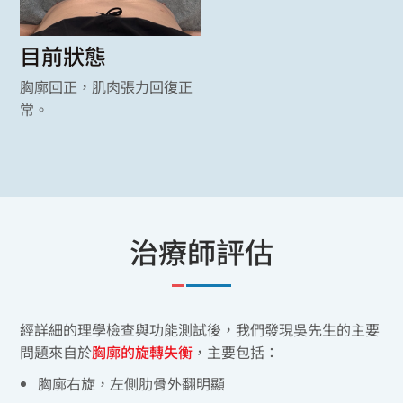
目前狀態
胸廓回正，肌肉張力回復正
常。
治療師評估
經詳細的理學檢查與功能測試後，我們發現吳先生的主要
問題來自於
胸廓的旋轉失衡
，主要包括：
胸廓右旋，左側肋骨外翻明顯