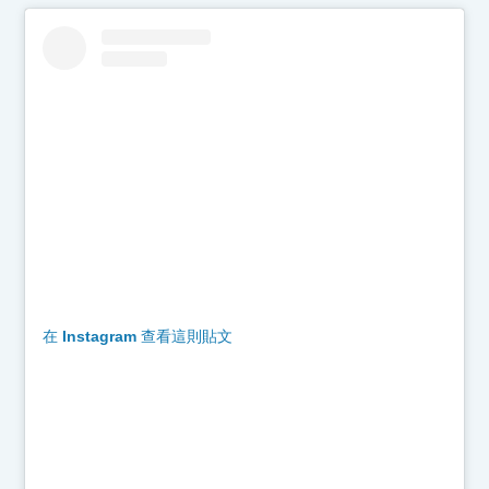
在 Instagram 查看這則貼文