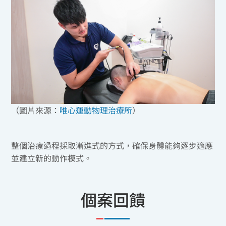
（圖片來源：
唯心運動物理治療所
）
整個治療過程採取漸進式的方式，確保身體能夠逐步適應
並建立新的動作模式。
個案回饋