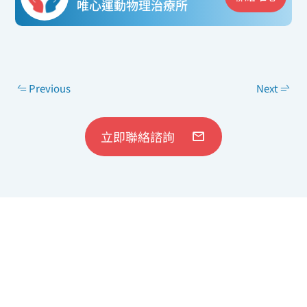
唯心運動物理治療所
Previous
Next
立即聯絡諮詢