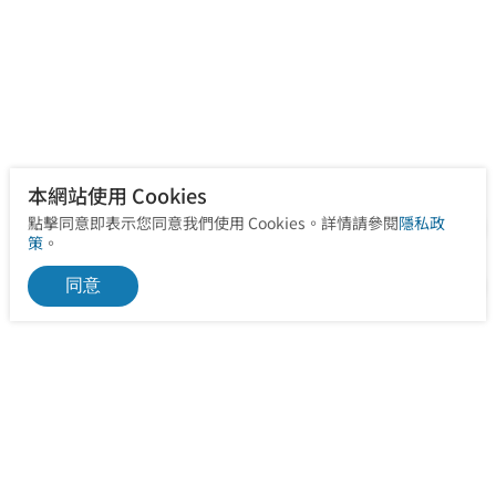
本網站使用 Cookies
點擊同意即表示您同意我們使用 Cookies。詳情請參閱
隱私政
策
。
同意