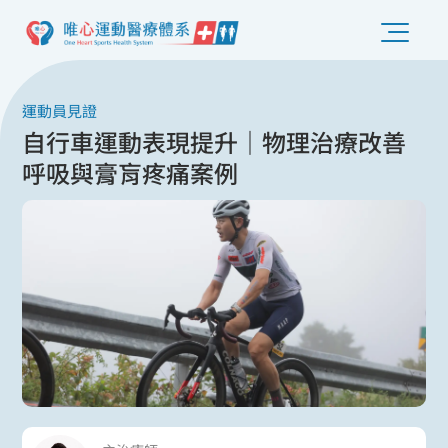
運動員見證
自行車運動表現提升｜物理治療改善
呼吸與膏肓疼痛案例