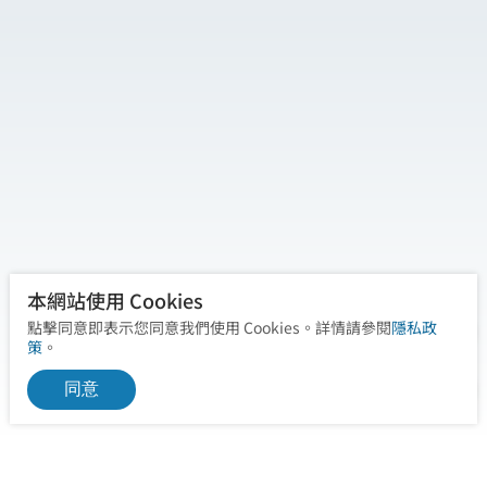
本網站使用 Cookies
點擊同意即表示您同意我們使用 Cookies。詳情請參閱
隱私政
策
。
同意